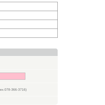
078-366-3716)