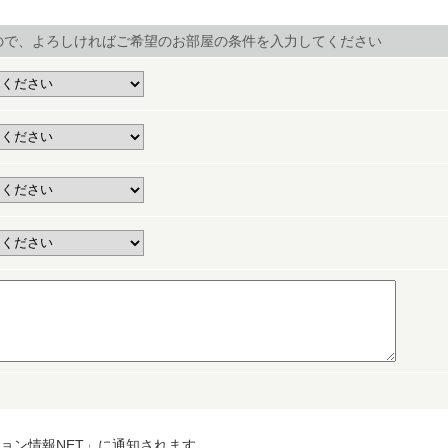
ので、よろしければご希望のお部屋の条件を入力してください
ョン情報NET」に通知されます。